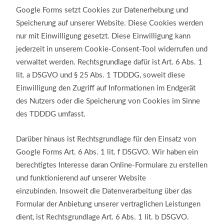
Google Forms setzt Cookies zur Datenerhebung und
Speicherung auf unserer Website. Diese Cookies werden
nur mit Einwilligung gesetzt. Diese Einwilligung kann
jederzeit in unserem Cookie-Consent-Tool widerrufen und
verwaltet werden. Rechtsgrundlage dafür ist Art. 6 Abs. 1
lit. a DSGVO und § 25 Abs. 1 TDDDG, soweit diese
Einwilligung den Zugriff auf Informationen im Endgerät
des Nutzers oder die Speicherung von Cookies im Sinne
des TDDDG umfasst.
Darüber hinaus ist Rechtsgrundlage für den Einsatz von
Google Forms Art. 6 Abs. 1 lit. f DSGVO. Wir haben ein
berechtigtes Interesse daran Online-Formulare zu erstellen
und funktionierend auf unserer Website
einzubinden. Insoweit die Datenverarbeitung über das
Formular der Anbietung unserer vertraglichen Leistungen
dient, ist Rechtsgrundlage Art. 6 Abs. 1 lit. b DSGVO.