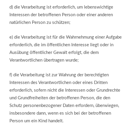
d)
die Verarbeitung ist erforderlich, um lebenswichtige
Interessen der betroffenen Person oder einer anderen
natürlichen Person zu schützen;
e)
die Verarbeitung ist für die Wahrnehmung einer Aufgabe
erforderlich, die im öffentlichen Interesse liegt oder in
Ausübung öffentlicher Gewalt erfolgt, die dem
Verantwortlichen übertragen wurde;
f)
die Verarbeitung ist zur Wahrung der berechtigten
Interessen des Verantwortlichen oder eines Dritten
erforderlich, sofern nicht die Interessen oder Grundrechte
und Grundfreiheiten der betroffenen Person, die den
Schutz personenbezogener Daten erfordern, überwiegen,
insbesondere dann, wenn es sich bei der betroffenen
Person um ein Kind handelt.