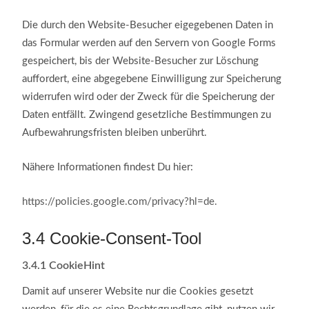
Die durch den Website-Besucher eigegebenen Daten in
das Formular werden auf den Servern von Google Forms
gespeichert, bis der Website-Besucher zur Löschung
auffordert, eine abgegebene Einwilligung zur Speicherung
widerrufen wird oder der Zweck für die Speicherung der
Daten entfällt. Zwingend gesetzliche Bestimmungen zu
Aufbewahrungsfristen bleiben unberührt.
Nähere Informationen findest Du hier:
https://policies.google.com/privacy?hl=de.
3.4
Cookie-Consent-Tool
3.4.1
CookieHint
Damit auf unserer Website nur die Cookies gesetzt