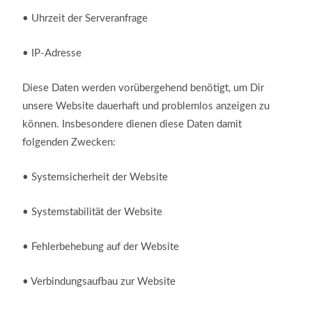
•
Uhrzeit der Serveranfrage
•
IP-Adresse
Diese Daten werden vorübergehend benötigt, um Dir
unsere Website dauerhaft und problemlos anzeigen zu
können. Insbesondere dienen diese Daten damit
folgenden Zwecken:
•
Systemsicherheit der Website
•
Systemstabilität der Website
•
Fehlerbehebung auf der Website
•
Verbindungsaufbau zur Website