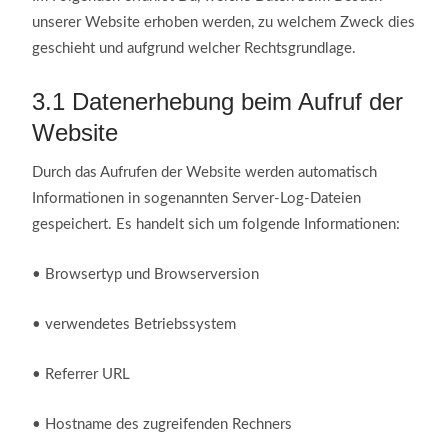
unserer Website erhoben werden, zu welchem Zweck dies
geschieht und aufgrund welcher Rechtsgrundlage.
3.1
Datenerhebung beim Aufruf der
Website
Durch das Aufrufen der Website werden automatisch
Informationen in sogenannten Server-Log-Dateien
gespeichert. Es handelt sich um folgende Informationen:
•
Browsertyp und Browserversion
•
verwendetes Betriebssystem
•
Referrer URL
•
Hostname des zugreifenden Rechners