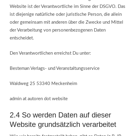
Website ist der Verantwortliche im Sinne der DSGVO. Das
ist diejenige natürliche oder juristische Person, die allein
oder gemeinsam mit anderen über die Zwecke und Mittel
der Verarbeitung von personenbezogenen Daten
entscheidet.
Den Verantwortlichen erreichst Du unter:
Besteman Verlags- und Veranstaltungsservice
Waldweg 25 53340 Meckenheim
admin at autoren dot website
2.4
So werden Daten auf dieser
Website grundsätzlich verarbeitet