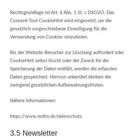
Rechtsgrundlage ist Art. 6 Abs. 1 lit. c DSGVO. Das
Consent-Tool CookieHint wird eingesetzt, um die
gesetzlich vorgeschriebene Einwilligung für die
Verwendung von Cookies einzuholen.
Bis der Website-Besucher zur Löschung auffordert oder
CookieHint selbst löscht oder der Zweck für die
Speicherung der Daten entfällt, werden die erfassten
Daten gespeichert. Hiervon unberührt bleiben die
zwingend gesetzlichen Aufbewahrungsfristen.
Nähere Informationen:
https://www.redim.de/datenschutz
.
3.5
Newsletter