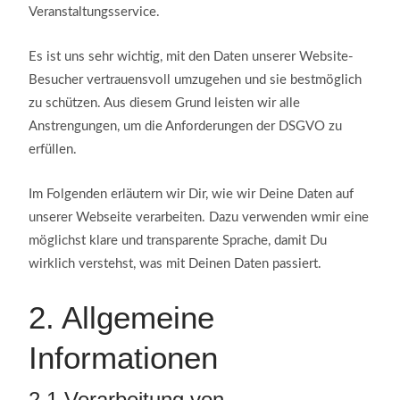
Veranstaltungsservice.
Es ist uns sehr wichtig, mit den Daten unserer Website-
Besucher vertrauensvoll umzugehen und sie bestmöglich
zu schützen. Aus diesem Grund leisten wir alle
Anstrengungen, um die Anforderungen der DSGVO zu
erfüllen.
Im Folgenden erläutern wir Dir, wie wir Deine Daten auf
unserer Webseite verarbeiten. Dazu verwenden wmir eine
möglichst klare und transparente Sprache, damit Du
wirklich verstehst, was mit Deinen Daten passiert.
2.
Allgemeine
Informationen
2.1
Verarbeitung von