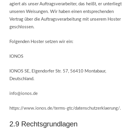
agiert als unser Auftragsverarbeiter, das heißt, er unterliegt
unseren Weisungen. Wir haben einen entsprechenden
Vertrag über die Auftragsverarbeitung mit unserem Hoster
geschlossen.
Folgenden Hoster setzen wir ein:
IONOS
IONOS SE, Elgendorfer Str. 57, 56410 Montabaur,
Deutschland.
info@ionos.de
https://www.ionos.de/terms-gtc/datenschutzerklaerung/
.
2.9
Rechtsgrundlagen