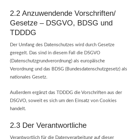
2.2
Anzuwendende Vorschriften/
Gesetze – DSGVO, BDSG und
TDDDG
Der Umfang des Datenschutzes wird durch Gesetze
geregelt. Das sind in diesem Fall die DSGVO
(Datenschutzgrundverordnung) als europäische
Verordnung und das BDSG (Bundesdatenschutzgesetz) als
nationales Gesetz.
Außerdem ergänzt das TDDDG die Vorschriften aus der
DSGVO, soweit es sich um den Einsatz von Cookies
handelt.
2.3
Der Verantwortliche
Verantwortlich für die Datenverarbeitung auf dieser