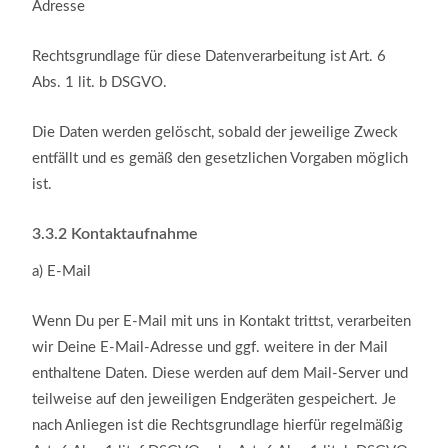
Adresse
Rechtsgrundlage für diese Datenverarbeitung ist Art. 6
Abs. 1 lit. b DSGVO.
Die Daten werden gelöscht, sobald der jeweilige Zweck
entfällt und es gemäß den gesetzlichen Vorgaben möglich
ist.
3.3.2
Kontaktaufnahme
a)
E-Mail
Wenn Du per E-Mail mit uns in Kontakt trittst, verarbeiten
wir Deine E-Mail-Adresse und ggf. weitere in der Mail
enthaltene Daten. Diese werden auf dem Mail-Server und
teilweise auf den jeweiligen Endgeräten gespeichert. Je
nach Anliegen ist die Rechtsgrundlage hierfür regelmäßig