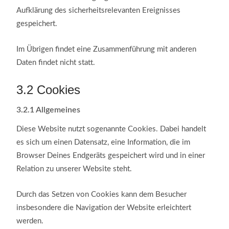
Aufklärung des sicherheitsrelevanten Ereignisses
gespeichert.
Im Übrigen findet eine Zusammenführung mit anderen
Daten findet nicht statt.
3.2
Cookies
3.2.1
Allgemeines
Diese Website nutzt sogenannte Cookies. Dabei handelt
es sich um einen Datensatz, eine Information, die im
Browser Deines Endgeräts gespeichert wird und in einer
Relation zu unserer Website steht.
Durch das Setzen von Cookies kann dem Besucher
insbesondere die Navigation der Website erleichtert
werden.