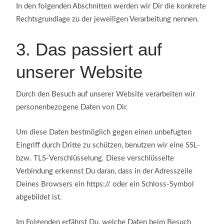
In den folgenden Abschnitten werden wir Dir die konkrete
Rechtsgrundlage zu der jeweiligen Verarbeitung nennen.
3.
Das passiert auf
unserer Website
Durch den Besuch auf unserer Website verarbeiten wir
personenbezogene Daten von Dir.
Um diese Daten bestmöglich gegen einen unbefugten
Eingriff durch Dritte zu schützen, benutzen wir eine SSL-
bzw. TLS-Verschlüsselung. Diese verschlüsselte
Verbindung erkennst Du daran, dass in der Adresszeile
Deines Browsers ein https:// oder ein Schloss-Symbol
abgebildet ist.
Im Folgenden erfährst Du, welche Daten beim Besuch