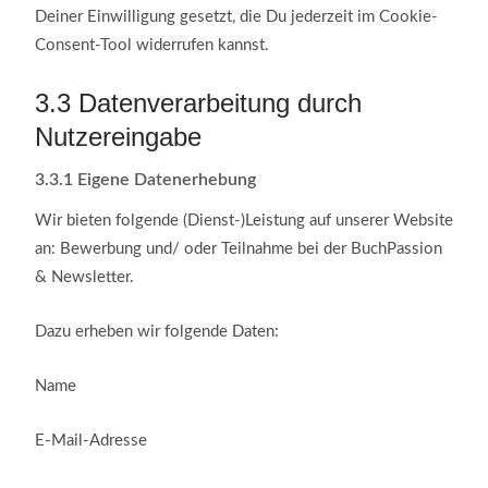
Deiner Einwilligung gesetzt, die Du jederzeit im Cookie-
Consent-Tool widerrufen kannst.
3.3
Datenverarbeitung durch
Nutzereingabe
3.3.1
Eigene Datenerhebung
Wir bieten folgende (Dienst-)Leistung auf unserer Website
an: Bewerbung und/ oder Teilnahme bei der BuchPassion
& Newsletter.
Dazu erheben wir folgende Daten:
Name
E-Mail-Adresse