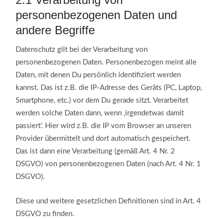
personenbezogenen Daten und
andere Begriffe
Datenschutz gilt bei der Verarbeitung von
personenbezogenen Daten. Personenbezogen meint alle
Daten, mit denen Du persönlich identifiziert werden
kannst. Das ist z.B. die IP-Adresse des Geräts (PC, Laptop,
Smartphone, etc.) vor dem Du gerade sitzt. Verarbeitet
werden solche Daten dann, wenn ‚irgendetwas damit
passiert‘. Hier wird z.B. die IP vom Browser an unseren
Provider übermittelt und dort automatisch gespeichert.
Das ist dann eine Verarbeitung (gemäß Art. 4 Nr. 2
DSGVO) von personenbezogenen Daten (nach Art. 4 Nr. 1
DSGVO).
Diese und weitere gesetzlichen Definitionen sind in Art. 4
DSGVO zu finden.