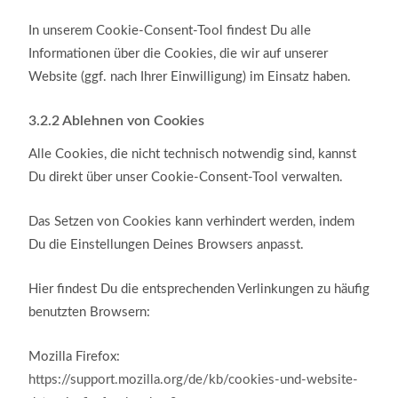
In unserem Cookie-Consent-Tool findest Du alle
Informationen über die Cookies, die wir auf unserer
Website (ggf. nach Ihrer Einwilligung) im Einsatz haben.
3.2.2
Ablehnen von Cookies
Alle Cookies, die nicht technisch notwendig sind, kannst
Du direkt über unser Cookie-Consent-Tool verwalten.
Das Setzen von Cookies kann verhindert werden, indem
Du die Einstellungen Deines Browsers anpasst.
Hier findest Du die entsprechenden Verlinkungen zu häufig
benutzten Browsern:
Mozilla Firefox:
https://support.mozilla.org/de/kb/cookies-und-website-