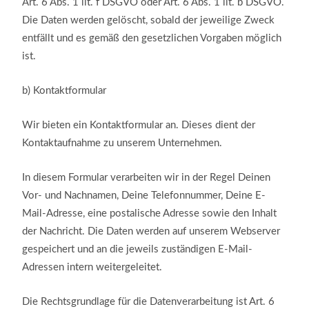
Art. 6 Abs. 1 lit. f DSGVO oder Art. 6 Abs. 1 lit. b DSGVO.
Die Daten werden gelöscht, sobald der jeweilige Zweck
entfällt und es gemäß den gesetzlichen Vorgaben möglich
ist.
b)
Kontaktformular
Wir bieten ein Kontaktformular an. Dieses dient der
Kontaktaufnahme zu unserem Unternehmen.
In diesem Formular verarbeiten wir in der Regel Deinen
Vor- und Nachnamen, Deine Telefonnummer, Deine E-
Mail-Adresse, eine postalische Adresse sowie den Inhalt
der Nachricht. Die Daten werden auf unserem Webserver
gespeichert und an die jeweils zuständigen E-Mail-
Adressen intern weitergeleitet.
Die Rechtsgrundlage für die Datenverarbeitung ist Art. 6