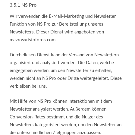
3.5.1
NS Pro
Wir verwenden die E-Mail-Marketing und Newsletter
Funktion von NS Pro zur Bereitstellung unseres
Newsletters. Dieser Dienst wird angeboten von
mavrosxristoforos.com.
Durch diesen Dienst kann der Versand von Newslettern
organisiert und analysiert werden. Die Daten, welche
eingegeben werden, um den Newsletter zu erhalten,
werden nicht an NS Pro oder Dritte weitergeleitet. Diese
verbleiben bei uns.
Mit Hilfe von NS Pro können Interaktionen mit dem
Newsletter analysiert werden. Außerdem können
Conversion-Rates bestimmt und die Nutzer des
Newsletters kategorisiert werden, um den Newsletter an
die unterschiedlichen Zielgruppen anzupassen.