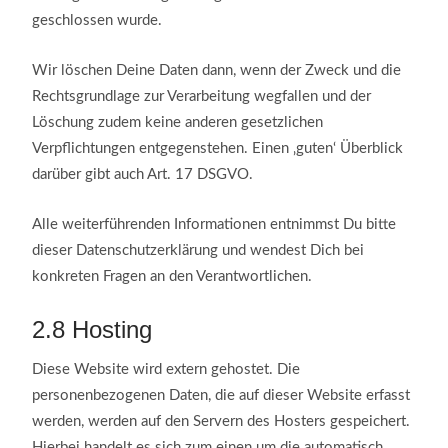
geschlossen wurde.
Wir löschen Deine Daten dann, wenn der Zweck und die
Rechtsgrundlage zur Verarbeitung wegfallen und der
Löschung zudem keine anderen gesetzlichen
Verpflichtungen entgegenstehen. Einen ‚guten‘ Überblick
darüber gibt auch Art. 17 DSGVO.
Alle weiterführenden Informationen entnimmst Du bitte
dieser Datenschutzerklärung und wendest Dich bei
konkreten Fragen an den Verantwortlichen.
2.8
Hosting
Diese Website wird extern gehostet. Die
personenbezogenen Daten, die auf dieser Website erfasst
werden, werden auf den Servern des Hosters gespeichert.
Hierbei handelt es sich zum einen um die automatisch