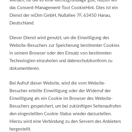
werden, für die es eine Rechtsgrundlage gibt, nutzen wir
das Consent-Management-Tool CookieHint. Dies ist ein
Dienst der reDim GmbH, Nußallee 7F, 63450 Hanau,
Deutschland.
Dieser Dienst wird genutzt, um die Einwilligung des
Website-Besuchers zur Speicherung bestimmter Cookies
in seinem Browser oder den Einsatz von bestimmten
Technologien einzuholen und datenschutzkonform zu
dokumentieren.
Bei Aufruf dieser Website, wird die vom Website-
Besucher erteilte Einwilligung oder der Widerruf der
Einwilligung als ein Cookie im Browser des Website-
Besuchers gespeichert, um bei zukünftigen Seitenaufrufen
den eingestellten Cookie-Status wieder darzustellen.
Hierzu wird eine Verbindung zu den Servern des Anbieters
hergestellt.