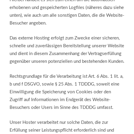
erhobenen und gespeicherten Logfiles (näheres dazu siehe
unten), wie auch um alle sonstigen Daten, die die Website-
Besucher angeben.
Das externe Hosting erfolgt zum Zwecke einer sicheren,
schnelle und zuverlässigen Bereitstellung unserer Website
und dient in diesem Zusammenhang der Vertragserfüllung
gegenüber unseren potenziellen und bestehenden Kunden.
Rechtsgrundlage für die Verarbeitung ist Art. 6 Abs. 1 lit. a,
b und f DSGVO, sowie § 25 Abs. 1 TDDDG, soweit eine
Einwilligung die Speicherung von Cookies oder den
Zugriff auf Informationen im Endgerät des Website-
Besuchers oder Users im Sinne des TDDDG umfasst.
Unser Hoster verarbeitet nur solche Daten, die zur
Erfüllung seiner Leistungspflicht erforderlich sind und