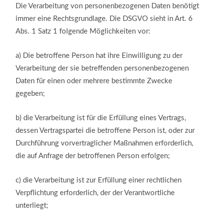
Die Verarbeitung von personenbezogenen Daten benötigt
immer eine Rechtsgrundlage. Die DSGVO sieht in Art. 6
Abs. 1 Satz 1 folgende Möglichkeiten vor:
a)
Die betroffene Person hat ihre Einwilligung zu der
Verarbeitung der sie betreffenden personenbezogenen
Daten für einen oder mehrere bestimmte Zwecke
gegeben;
b)
die Verarbeitung ist für die Erfüllung eines Vertrags,
dessen Vertragspartei die betroffene Person ist, oder zur
Durchführung vorvertraglicher Maßnahmen erforderlich,
die auf Anfrage der betroffenen Person erfolgen;
c)
die Verarbeitung ist zur Erfüllung einer rechtlichen
Verpflichtung erforderlich, der der Verantwortliche
unterliegt;