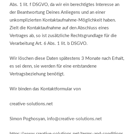
Abs. 1 lit. f DSGVO, da wir ein berechtigtes Interesse an
der Beantwortung Deines Anliegens und an einer
unkomplizierten Kontaktaufnahme-Möglichkeit haben.
Zielt die Kontaktaufnahme auf den Abschluss eines
Vertrages ab, so ist zusätzliche Rechtsgrundlage für die
Verarbeitung Art. 6 Abs. 1 lit. b DSGVO.
Wir löschen diese Daten spätestens 3 Monate nach Erhalt,
es sei denn, sie werden für eine entstandene
Vertragsbeziehung benötigt.
Wir binden das Kontaktformular von
creative-solutions.net
Simon Poghosyan,
info@creative-solutions.net
https://www.creative-solutions.net/terms-and-conditions