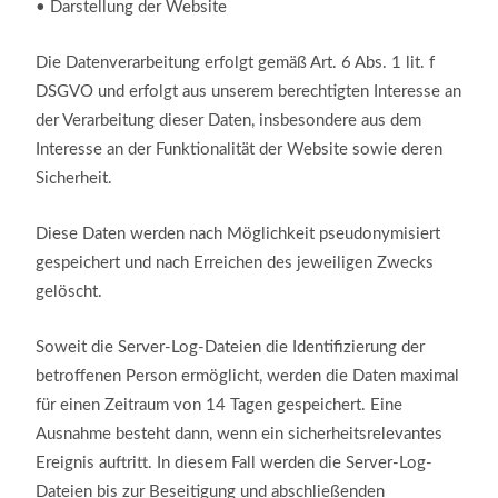
•
Darstellung der Website
Die Datenverarbeitung erfolgt gemäß Art. 6 Abs. 1 lit. f
DSGVO und erfolgt aus unserem berechtigten Interesse an
der Verarbeitung dieser Daten, insbesondere aus dem
Interesse an der Funktionalität der Website sowie deren
Sicherheit.
Diese Daten werden nach Möglichkeit pseudonymisiert
gespeichert und nach Erreichen des jeweiligen Zwecks
gelöscht.
Soweit die Server-Log-Dateien die Identifizierung der
betroffenen Person ermöglicht, werden die Daten maximal
für einen Zeitraum von 14 Tagen gespeichert. Eine
Ausnahme besteht dann, wenn ein sicherheitsrelevantes
Ereignis auftritt. In diesem Fall werden die Server-Log-
Dateien bis zur Beseitigung und abschließenden