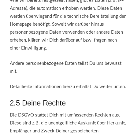
Wie wir bereits festgestellt haben, gibt es Daten (z.B. IP-
Adresse), die automatisch erhoben werden. Diese Daten
werden überwiegend für die technische Bereitstellung der
Homepage benötigt. Soweit wir darüber hinaus
personenbezogene Daten verwenden oder andere Daten
erheben, klären wir Dich darüber auf bzw. fragen nach
einer Einwilligung.
Andere personenbezogene Daten teilst Du uns bewusst
mit.
Detaillierte Informationen hierzu erhältst Du weiter unten.
2.5
Deine Rechte
Die DSGVO stattet Dich mit umfassenden Rechten aus.
Diese sind z.B. die unentgeltliche Auskunft über Herkunft,
Empfänger und Zweck Deiner gespeicherten