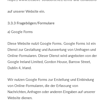
auf unserer Website ein.
3.3.3
Fragebögen/Formulare
a)
Google Forms
Diese Website nutzt Google Forms. Google Forms ist ein
Dienst zur Gestaltung und Auswertung von Umfragen und
Online-Formularen. Dieser Dienst wird angeboten von der
Google Ireland Limited, Gordon House, Barrow Street,
Dublin 4, Irland.
Wir nutzen Google Forms zur Erstellung und Einbindung
von Online-Formularen, die der Erfassung von
Nachrichten, Anfragen oder anderen Eingaben auf unserer
Website dienen.