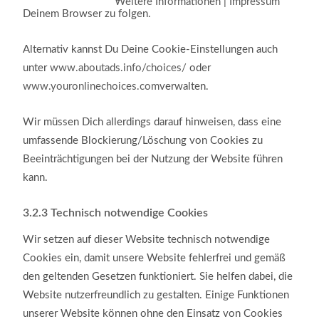
Weitere Informationen
|
Impressum
Deinem Browser zu folgen.
Alternativ kannst Du Deine Cookie-Einstellungen auch
unter
www.aboutads.info/choices/
oder
www.youronlinechoices.com
verwalten.
Wir müssen Dich allerdings darauf hinweisen, dass eine
umfassende Blockierung/Löschung von Cookies zu
Beeinträchtigungen bei der Nutzung der Website führen
kann.
3.2.3
Technisch notwendige Cookies
Wir setzen auf dieser Website technisch notwendige
Cookies ein, damit unsere Website fehlerfrei und gemäß
den geltenden Gesetzen funktioniert. Sie helfen dabei, die
Website nutzerfreundlich zu gestalten. Einige Funktionen
unserer Website können ohne den Einsatz von Cookies