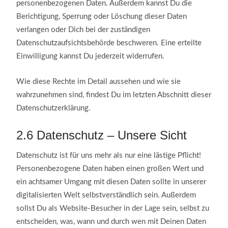
personenbezogenen Daten. Außerdem kannst Du die
Berichtigung, Sperrung oder Löschung dieser Daten
verlangen oder Dich bei der zuständigen
Datenschutzaufsichtsbehörde beschweren. Eine erteilte
Einwilligung kannst Du jederzeit widerrufen.
Wie diese Rechte im Detail aussehen und wie sie
wahrzunehmen sind, findest Du im letzten Abschnitt dieser
Datenschutzerklärung.
2.6
Datenschutz – Unsere Sicht
Datenschutz ist für uns mehr als nur eine lästige Pflicht!
Personenbezogene Daten haben einen großen Wert und
ein achtsamer Umgang mit diesen Daten sollte in unserer
digitalisierten Welt selbstverständlich sein. Außerdem
sollst Du als Website-Besucher in der Lage sein, selbst zu
entscheiden, was, wann und durch wen mit Deinen Daten