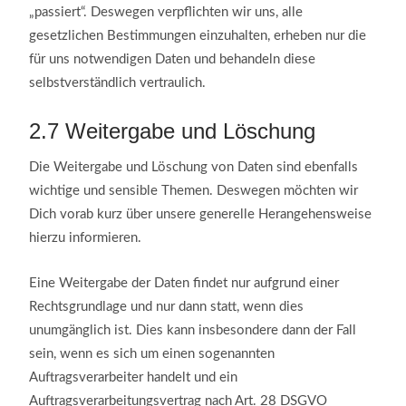
„passiert“. Deswegen verpflichten wir uns, alle
gesetzlichen Bestimmungen einzuhalten, erheben nur die
für uns notwendigen Daten und behandeln diese
selbstverständlich vertraulich.
2.7
Weitergabe und Löschung
Die Weitergabe und Löschung von Daten sind ebenfalls
wichtige und sensible Themen. Deswegen möchten wir
Dich vorab kurz über unsere generelle Herangehensweise
hierzu informieren.
Eine Weitergabe der Daten findet nur aufgrund einer
Rechtsgrundlage und nur dann statt, wenn dies
unumgänglich ist. Dies kann insbesondere dann der Fall
sein, wenn es sich um einen sogenannten
Auftragsverarbeiter handelt und ein
Auftragsverarbeitungsvertrag nach Art. 28 DSGVO